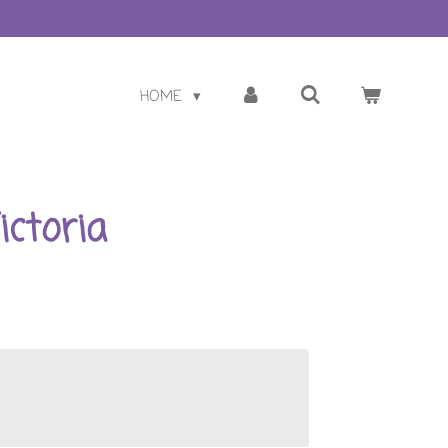
HOME
ictoria