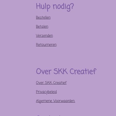
Hulp nodig?
Bestellen
Betalen
Verzenden
Retourneren
Over SKK Creatief
Over SKK Creatief
Privacybeleid
Algemene Voorwaarden.