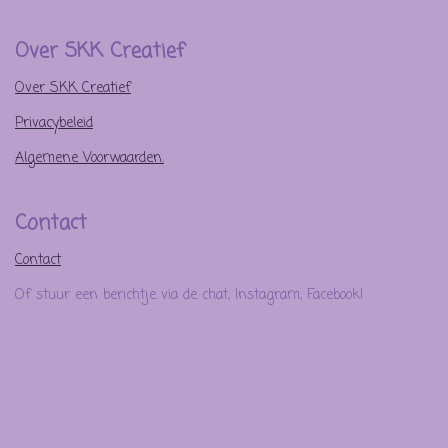
Over SKK Creatief
Over SKK Creatief
Privacybeleid
Algemene Voorwaarden.
Contact
Contact
Of stuur een berichtje via de chat, Instagram, Facebook!