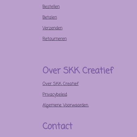
Bestellen
Betalen
Verzenden
Retourneren
Over SKK Creatief
Over SKK Creatief
Privacybeleid
Algemene Voorwaarden.
Contact