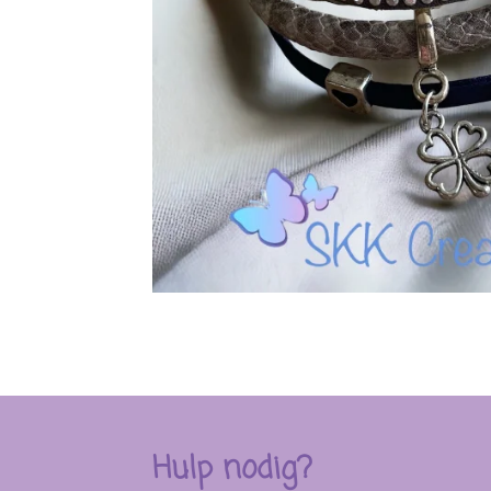
Hulp nodig?