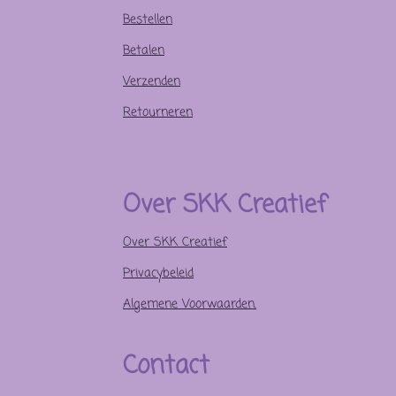
Bestellen
Betalen
Verzenden
Retourneren
Over SKK Creatief
Over SKK Creatief
Privacybeleid
Algemene Voorwaarden.
Contact