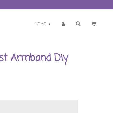
HOME
st Armband Diy