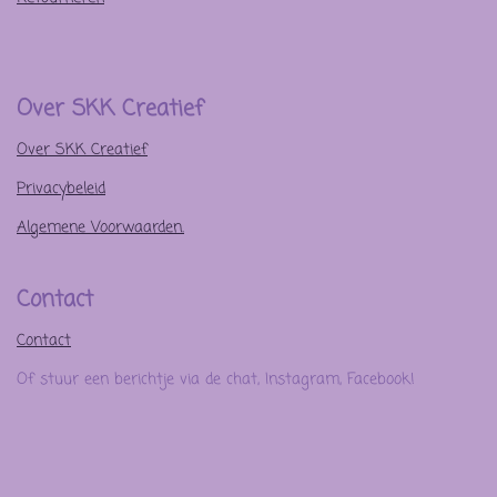
Over SKK Creatief
Over SKK Creatief
Privacybeleid
Algemene Voorwaarden.
Contact
Contact
Of stuur een berichtje via de chat, Instagram, Facebook!