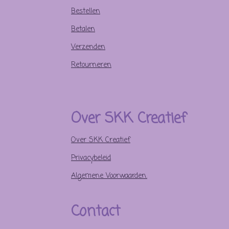
Bestellen
Betalen
Verzenden
Retourneren
Over SKK Creatief
Over SKK Creatief
Privacybeleid
Algemene Voorwaarden.
Contact