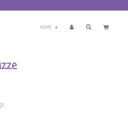
HOME
zze