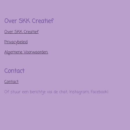
Over SKK Creatief
Over SKK Creatief
Privacybeleid
Algemene Voorwaarden.
Contact
Contact
Of stuur een berichtje via de chat, Instagram, Facebook!