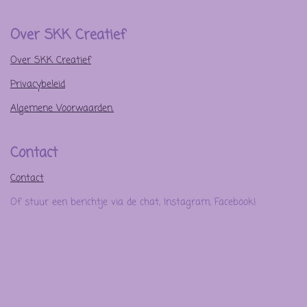
Over SKK Creatief
Over SKK Creatief
Privacybeleid
Algemene Voorwaarden.
Contact
Contact
Of stuur een berichtje via de chat, Instagram, Facebook!