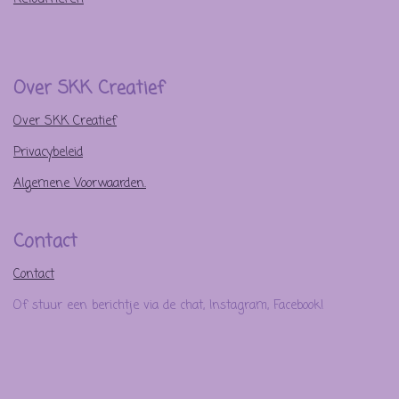
Over SKK Creatief
Over SKK Creatief
Privacybeleid
Algemene Voorwaarden.
Contact
Contact
Of stuur een berichtje via de chat, Instagram, Facebook!