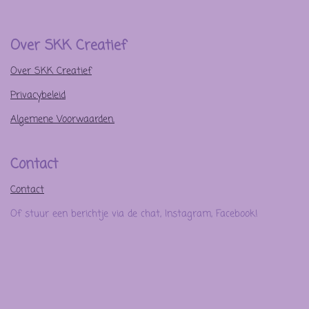
Over SKK Creatief
Over SKK Creatief
Privacybeleid
Algemene Voorwaarden.
Contact
Contact
Of stuur een berichtje via de chat, Instagram, Facebook!