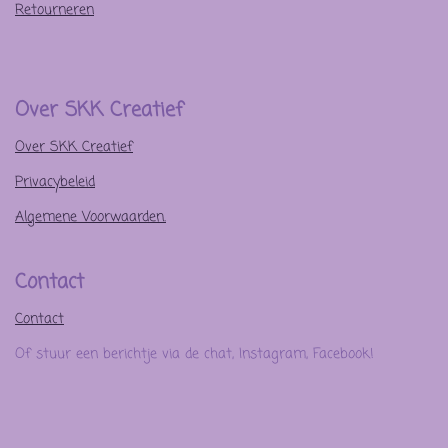
Retourneren
Over SKK Creatief
Over SKK Creatief
Privacybeleid
Algemene Voorwaarden.
Contact
Contact
Of stuur een berichtje via de chat, Instagram, Facebook!