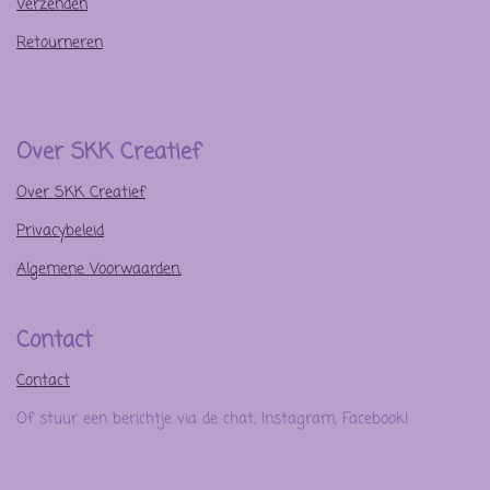
Verzenden
Retourneren
Over SKK Creatief
Over SKK Creatief
Privacybeleid
Algemene Voorwaarden.
Contact
Contact
Of stuur een berichtje via de chat, Instagram, Facebook!