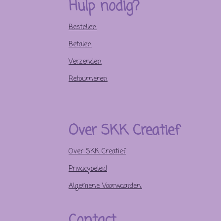
Hulp nodig?
Bestellen
Betalen
Verzenden
Retourneren
Over SKK Creatief
Over SKK Creatief
Privacybeleid
Algemene Voorwaarden.
Contact