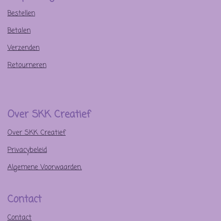
Bestellen
Betalen
Verzenden
Retourneren
Over SKK Creatief
Over SKK Creatief
Privacybeleid
Algemene Voorwaarden.
Contact
Contact