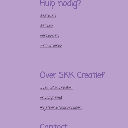
Hulp nodig?
Bestellen
Betalen
Verzenden
Retourneren
Over SKK Creatief
Over SKK Creatief
Privacybeleid
Algemene Voorwaarden.
Contact