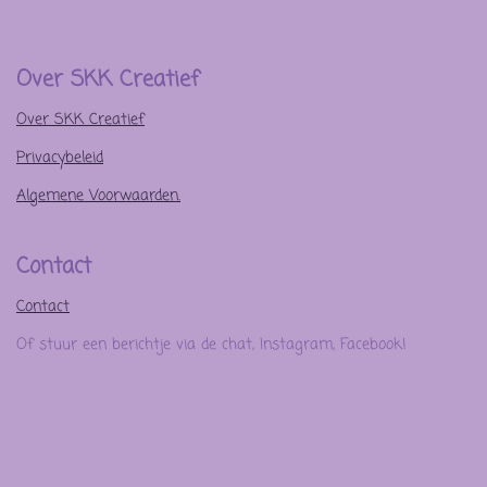
Over SKK Creatief
Over SKK Creatief
Privacybeleid
Algemene Voorwaarden.
Contact
Contact
Of stuur een berichtje via de chat, Instagram, Facebook!