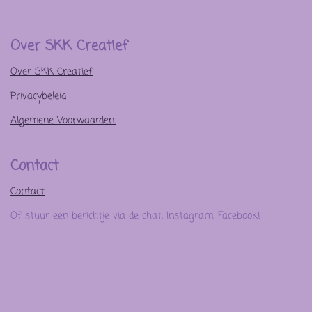
Over SKK Creatief
Over SKK Creatief
Privacybeleid
Algemene Voorwaarden.
Contact
Contact
Of stuur een berichtje via de chat, Instagram, Facebook!