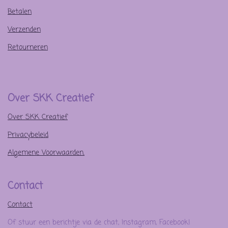
Betalen
Verzenden
Retourneren
Over SKK Creatief
Over SKK Creatief
Privacybeleid
Algemene Voorwaarden.
Contact
Contact
Of stuur een berichtje via de chat, Instagram, Facebook!