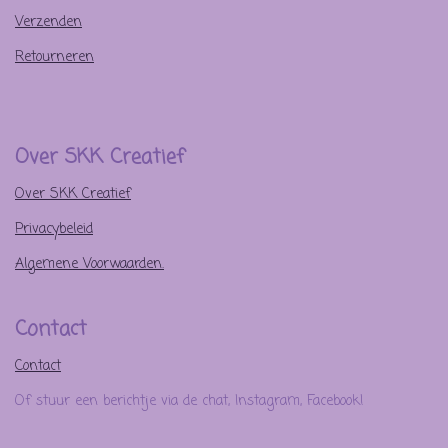
Verzenden
Retourneren
Over SKK Creatief
Over SKK Creatief
Privacybeleid
Algemene Voorwaarden.
Contact
Contact
Of stuur een berichtje via de chat, Instagram, Facebook!