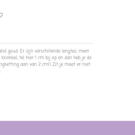
nd goud. Er zijn verschillende lengtes, meet
 knokkel, tel hier 1 cm bij op en dan heb je de
lengketting aan van 2 cm!) Zit je maat er niet
.