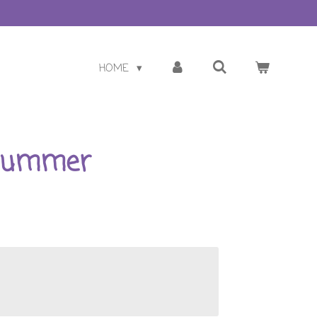
HOME
Summer