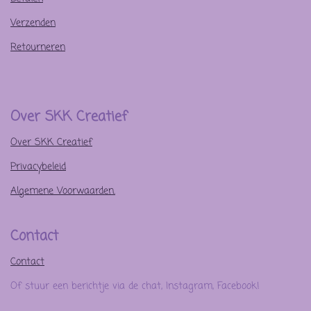
Verzenden
Retourneren
Over SKK Creatief
Over SKK Creatief
Privacybeleid
Algemene Voorwaarden.
Contact
Contact
Of stuur een berichtje via de chat, Instagram, Facebook!