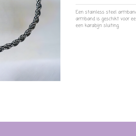
Een stainless steel armban
armband is geschikt voor ee
een karabijn sluiting.