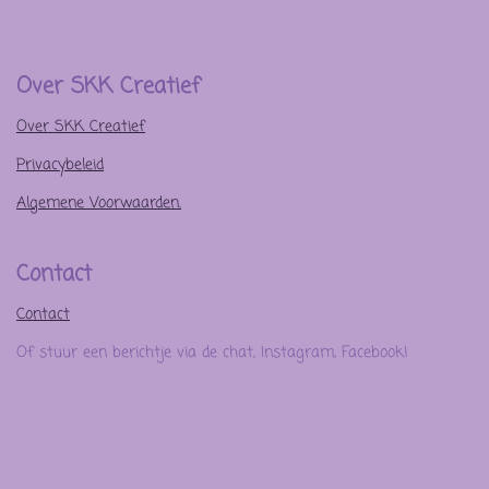
Over SKK Creatief
Over SKK Creatief
Privacybeleid
Algemene Voorwaarden.
Contact
Contact
Of stuur een berichtje via de chat, Instagram, Facebook!