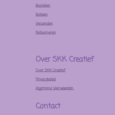
Bestellen
Betalen
Verzenden
Retourneren
Over SKK Creatief
Over SKK Creatief
Privacybeleid
Algemene Voorwaarden.
Contact