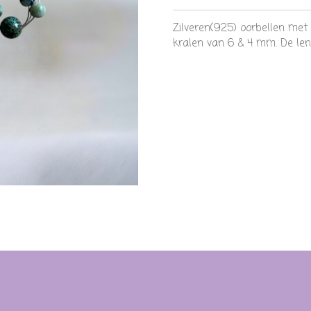
Zilveren(925) oorbellen met
kralen van 6 & 4 mm. De len