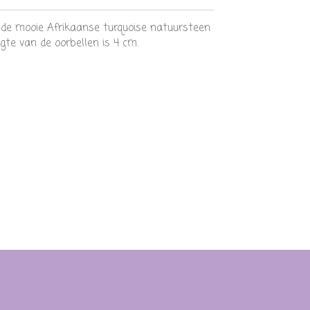
 de mooie Afrikaanse turquoise natuursteen
gte van de oorbellen is 4 cm.