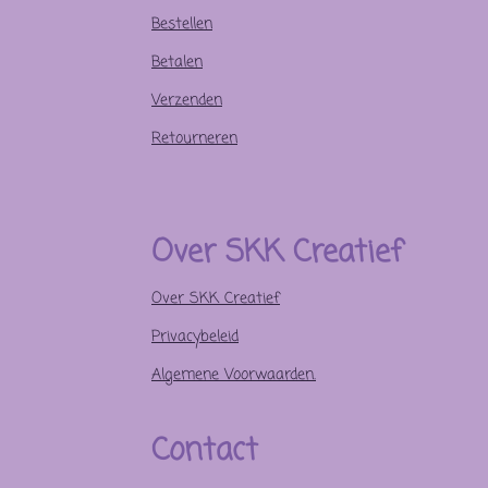
Bestellen
Betalen
Verzenden
Retourneren
Over SKK Creatief
Over SKK Creatief
Privacybeleid
Algemene Voorwaarden.
Contact