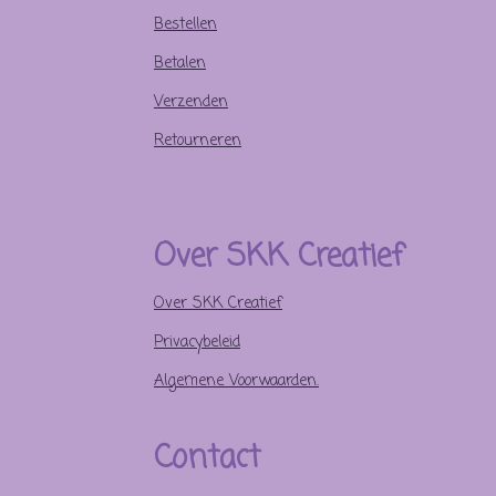
Bestellen
Betalen
Verzenden
Retourneren
Over SKK Creatief
Over SKK Creatief
Privacybeleid
Algemene Voorwaarden.
Contact