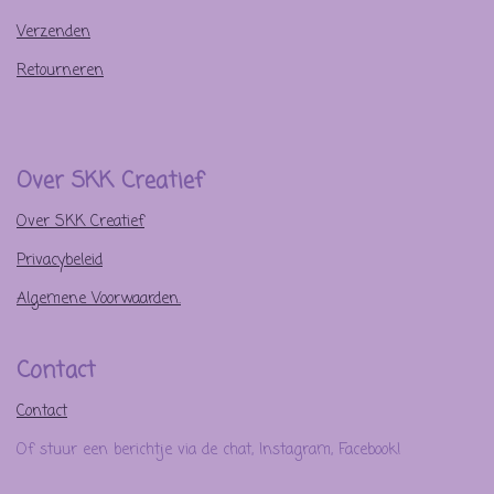
Verzenden
Retourneren
Over SKK Creatief
Over SKK Creatief
Privacybeleid
Algemene Voorwaarden.
Contact
Contact
Of stuur een berichtje via de chat, Instagram, Facebook!