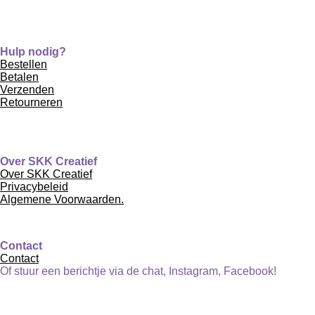
Hulp nodig?
Bestellen
Betalen
Verzenden
Retourneren
Over SKK Creatief
Over SKK Creatief
Privacybeleid
Algemene Voorwaarden.
Contact
Contact
Of stuur een berichtje via de chat, Instagram, Facebook!