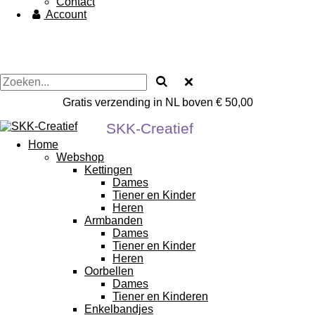
Contact
Account
Gratis verzending in NL boven € 50,00
SKK-Creatief
Home
Webshop
Kettingen
Dames
Tiener en Kinder
Heren
Armbanden
Dames
Tiener en Kinder
Heren
Oorbellen
Dames
Tiener en Kinderen
Enkelbandjes