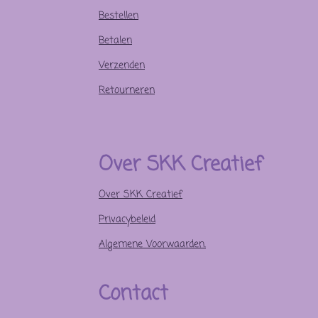
Bestellen
Betalen
Verzenden
Retourneren
Over SKK Creatief
Over SKK Creatief
Privacybeleid
Algemene Voorwaarden.
Contact