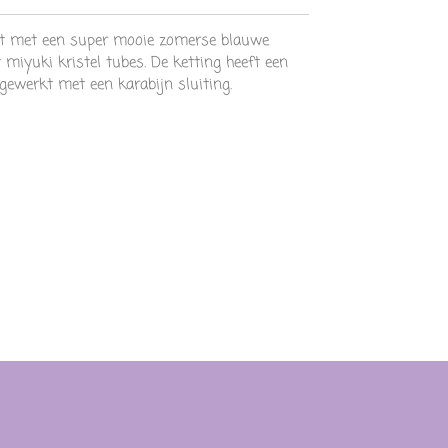
t met een super mooie zomerse blauwe
miyuki kristel tubes. De ketting heeft een
gewerkt met een karabijn sluiting.