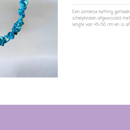
Een zomerse ketting gemaak
schelpkralen afgewisseld met 
lengte van 45-50 cm en is af