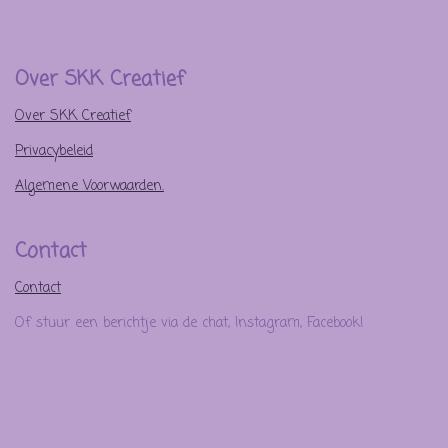
Over SKK Creatief
Over SKK Creatief
Privacybeleid
Algemene Voorwaarden.
Contact
Contact
Of stuur een berichtje via de chat, Instagram, Facebook!