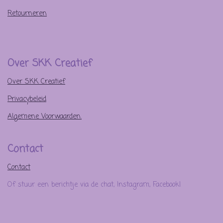
Retourneren
Over SKK Creatief
Over SKK Creatief
Privacybeleid
Algemene Voorwaarden.
Contact
Contact
Of stuur een berichtje via de chat, Instagram, Facebook!