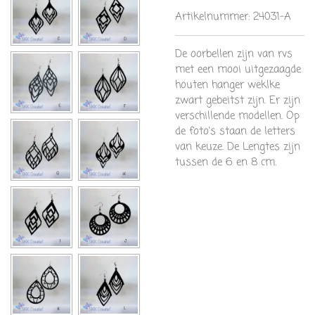
Artikelnummer:
24031-A
De oorbellen zijn van rvs
met een mooi uitgezaagde
houten hanger weklke
zwart gebeitst zijn. Er zijn
verschillende modellen. Op
de foto's staan de letters
van keuze. De Lengtes zijn
tussen de 6 en 8 cm.