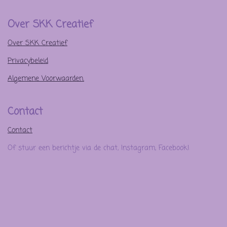
Over SKK Creatief
Over SKK Creatief
Privacybeleid
Algemene Voorwaarden.
Contact
Contact
Of stuur een berichtje via de chat, Instagram, Facebook!